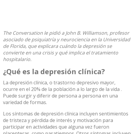
The Conversation le pidió a John B. Williamson,
profesor
asociado de psiquiatría y neurociencia
en la Universidad
de Florida, que explicara cuándo la depresión se
convierte en una crisis y qué implica el tratamiento
hospitalario.
¿Qué es la depresión clínica?
La depresión clínica, o trastorno depresivo mayor,
ocurre en el
20% de la población a lo largo de la vida
.
Puede surgir y diferir de persona a persona en una
variedad de formas.
Los síntomas de depresión clínica incluyen sentimientos
de tristeza y pérdida de interés y motivación para
participar en actividades que alguna vez fueron
placenteras, como pasatiempos.
Otros síntomas incluyen