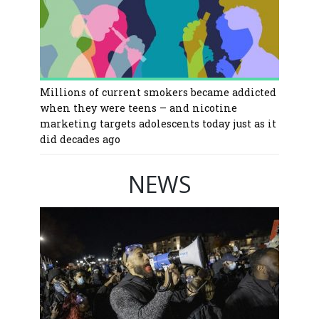
Millions of current smokers became addicted
when they were teens – and nicotine
marketing targets adolescents today just as it
did decades ago
NEWS