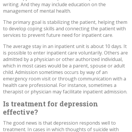
writing. And they may include education on the
management of mental health.
The primary goal is stabilizing the patient, helping them
to develop coping skills and connecting the patient with
services to prevent future need for inpatient care.
The average stay in an inpatient unit
is about 10 days
. It
is possible to enter inpatient care voluntarily. Others are
admitted by a physician or other authorized individual,
which in most cases would be a parent, spouse or adult
child. Admission sometimes occurs by way of an
emergency room visit or through communication with a
health care professional. For instance, sometimes a
therapist or physician may facilitate inpatient admission.
Is treatment for depression
effective?
The good news is that depression responds well to
treatment. In cases in which thoughts of suicide with