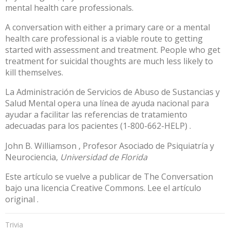
mental health care professionals.
A conversation with either a primary care or a mental
health care professional is a viable route to getting
started with assessment and treatment. People who get
treatment for suicidal thoughts are
much less likely to
kill themselves
.
La
Administración de Servicios de Abuso de Sustancias y
Salud Mental
opera una línea de ayuda nacional para
ayudar a facilitar
las referencias de tratamiento
adecuadas para los pacientes (1-800-662-HELP)
.
John B. Williamson
, Profesor Asociado de Psiquiatría y
Neurociencia,
Universidad de Florida
Este artículo se vuelve a publicar de
The Conversation
bajo una licencia Creative Commons.
Lee el
artículo
original
.
Trivia