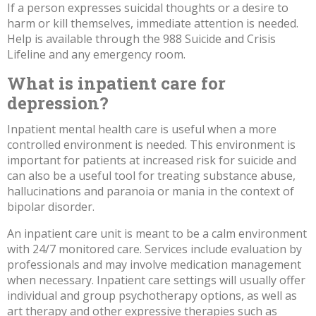
If a person expresses suicidal thoughts or a desire to
harm or kill themselves, immediate attention is needed.
Help is available through the
988 Suicide and Crisis
Lifeline
and any emergency room.
What is inpatient care for
depression?
Inpatient mental health care is useful when a more
controlled environment is needed. This environment is
important for patients at increased risk for suicide and
can also be a useful tool for treating substance abuse,
hallucinations and paranoia or mania in the
context of
bipolar disorder
.
An inpatient care unit is meant to be a calm environment
with 24/7 monitored care. Services include evaluation by
professionals and may involve medication management
when necessary. Inpatient care settings will usually offer
individual and group psychotherapy options,
as well as
art therapy
and other expressive therapies such as