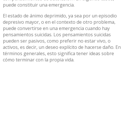
puede constituir una emergencia.
El estado de ánimo deprimido, ya sea por un episodio
depresivo mayor, o en el contexto de otro problema,
puede convertirse en una emergencia cuando hay
pensamientos suicidas.
Los pensamientos suicidas
pueden ser pasivos, como preferir no estar vivo, o
activos, es decir, un deseo explícito de hacerse daño.
En
términos generales, esto significa tener ideas sobre
cómo terminar con la propia vida.