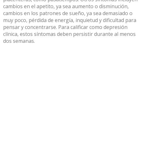
cambios en el apetito, ya sea aumento o disminución,
cambios en los patrones de sueño, ya sea demasiado o
muy poco, pérdida de energía, inquietud y dificultad para
pensar y concentrarse.
Para calificar como depresión
clínica, estos síntomas deben persistir durante al menos
dos semanas.