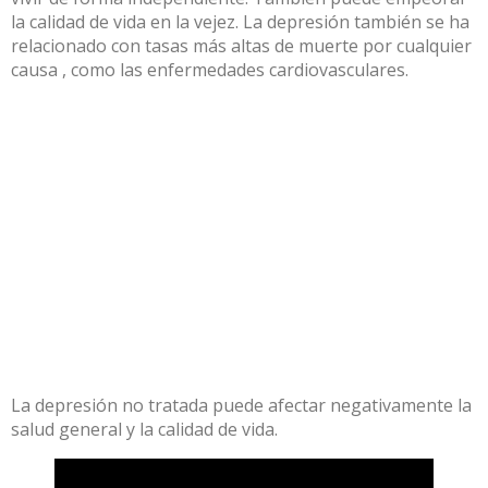
la calidad de vida en la vejez.
La depresión también se ha
relacionado con
tasas más altas de muerte por cualquier
causa
, como las enfermedades cardiovasculares.
La depresión no tratada puede afectar negativamente la
salud general y la calidad de vida.