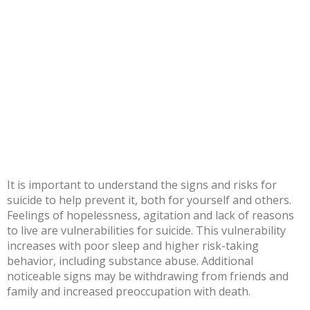
It is important to understand the signs and risks for
suicide to help prevent it, both for yourself and others.
Feelings of hopelessness, agitation and lack of reasons
to live are
vulnerabilities for suicide
. This vulnerability
increases with poor sleep and higher risk-taking
behavior, including substance abuse. Additional
noticeable signs may be withdrawing from friends and
family and increased preoccupation with death.