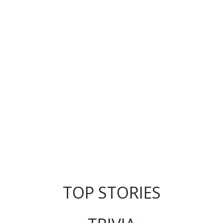
TOP STORIES