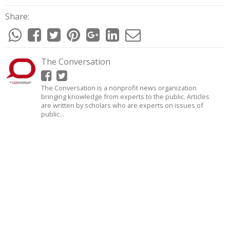
Share:
The Conversation
The Conversation is a nonprofit news organization
bringing knowledge from experts to the public. Articles
are written by scholars who are experts on issues of
public...